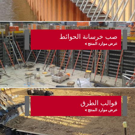
صب خرسانة الحوائط
عرض موارد المنتج >
قوالب الطرق
عرض موارد المنتج >