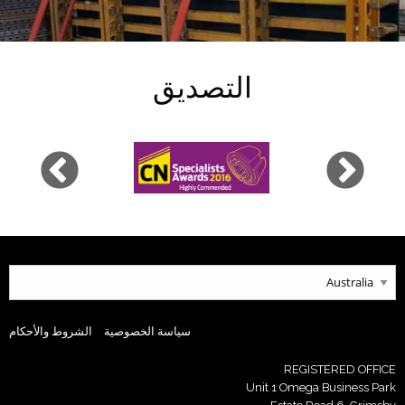
التصديق
سياسة الخصوصية
الشروط والأحكام
REGISTERED OFFICE
Unit 1 Omega Business Park