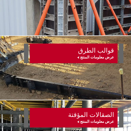
قوالب الطرق
عرض معلومات المنتج >
الصقالات المؤقتة
عرض معلومات المنتج >