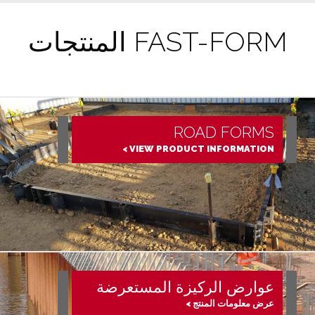
FAST-FORM المنتجات
ROAD FORMS
VIEW PRODUCT INFORMATION >
عوارض الركيزة المستعرضة
عرض معلومات المنتج >