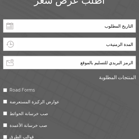
اطلب عرض سعر
المنتجات المطلوبة
Road Forms
عوارض الركيزة المستعرضة
صب خرسانة الحوائط
صب خرسانة الأعمدة
قوالب الطرق