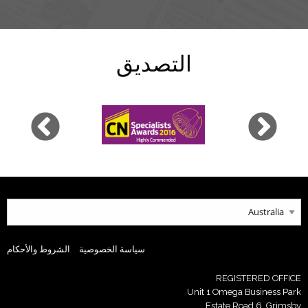
التصديق
سياسة الخصوصية
الشروط والأحكام
REGISTERED OFFICE
Unit 1 Omega Business Park
Estate Road 6, Grimsby