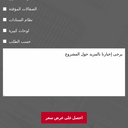
الصقالات المؤقتة
نظام السنادات
لوحات كبيرة
حسب الطلب