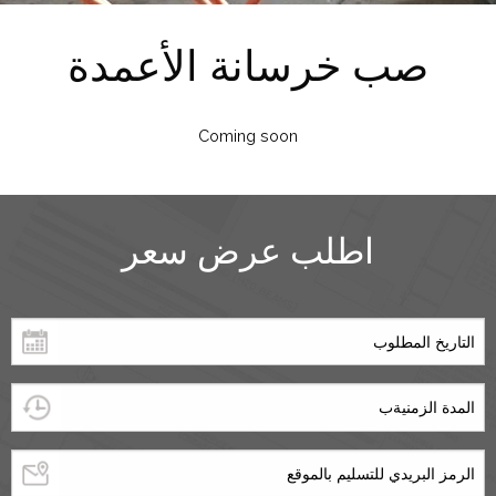
صب خرسانة الأعمدة
Coming soon
اطلب عرض سعر