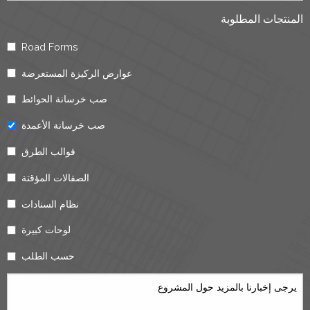
المنتجات المطلوبة
Road Forms
عوارض الركيزة المستعرضة
صب خرسانة الحوائط
صب خرسانة الأعمدة
قوالب الطرق
الصقالات المؤقتة
نظام السنادات
لوحات كبيرة
حسب الطلب