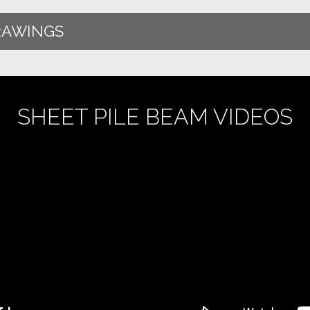
RAWINGS
SHEET PILE BEAM VIDEOS