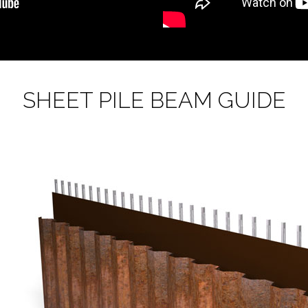
SHEET PILE BEAM GUIDE