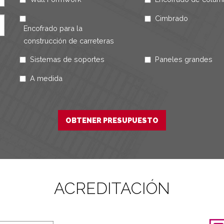
Cimbrado
Encofrado para la
construcción de carreteras
Sistemas de soportes
Paneles grandes
A medida
ACREDITACIÓN