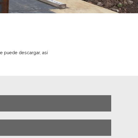
ue puede descargar, así