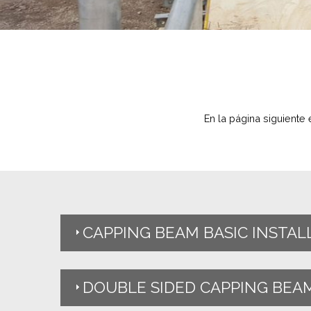
En la página siguiente
CAPPING BEAM BASIC INSTAL
DOUBLE SIDED CAPPING BEA