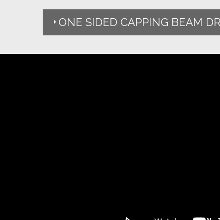
ONE SIDED CAPPING BEAM D